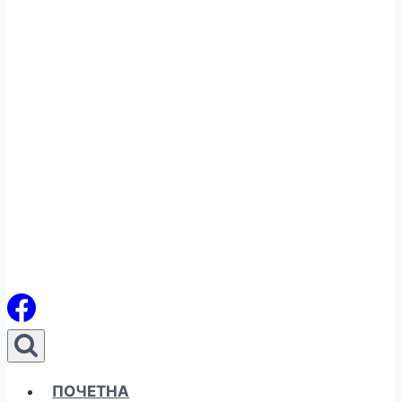
ПОЧЕТНА