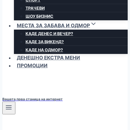
ТРАЧЕВИ
ШОУ БИЗНИС
МЕСТА ЗА ЗАБАВА И ОДМОР
КАДЕ ДЕНЕС И ВЕЧЕР?
КАДЕ ЗА ВИКЕНД?
КАДЕ НА ОДМОР?
ДЕНЕШНО ЕКСТРА МЕНИ
ПРОМОЦИИ
Вашата прва станица на интернет