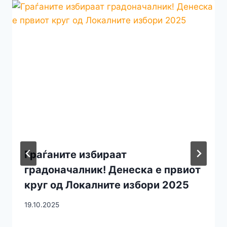
Граѓаните избираат
градоначалник! Денеска е првиот
круг од Локалните избори 2025
19.10.2025