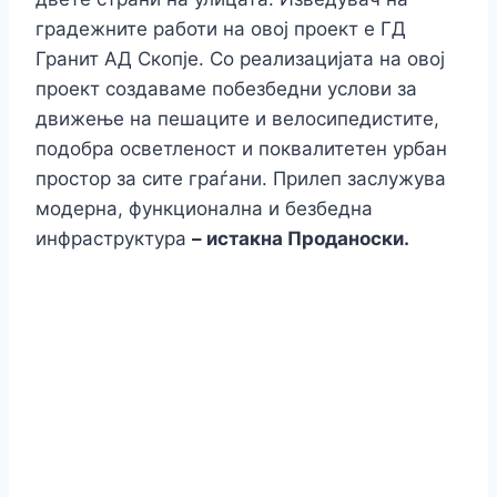
градежните работи на овој проект е ГД
Гранит АД Скопје. Со реализацијата на овој
проект создаваме побезбедни услови за
движење на пешаците и велосипедистите,
подобра осветленост и поквалитетен урбан
простор за сите граѓани. Прилеп заслужува
модерна, функционална и безбедна
инфраструктура
– истакна Проданоски.