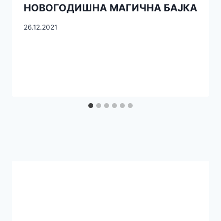
НОВОГОДИШНА МАГИЧНА БАЈКА
26.12.2021