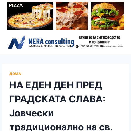
ДОМА
НА ЕДЕН ДЕН ПРЕД
ГРАДСКАТА СЛАВА:
Јовчески
традиционално на св.