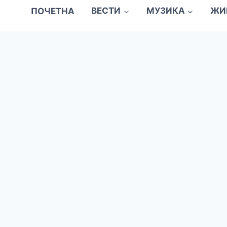
ПОЧЕТНА
ВЕСТИ
МУЗИКА
ЖИ