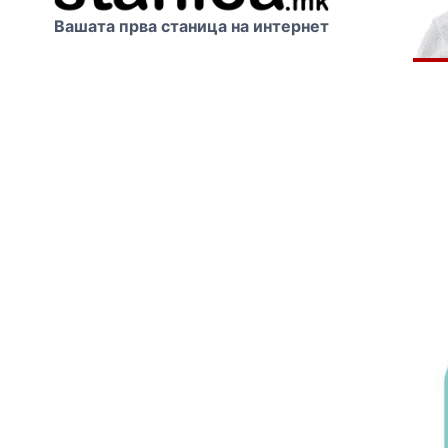
Вашата прва станица на интернет