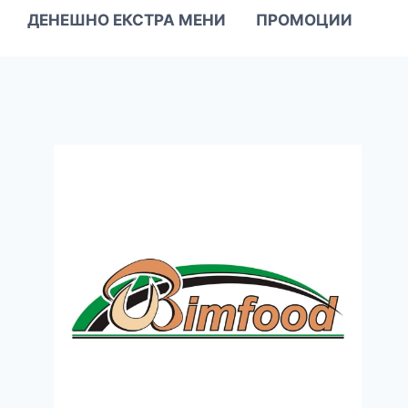
ДЕНЕШНО ЕКСТРА МЕНИ
ПРОМОЦИИ