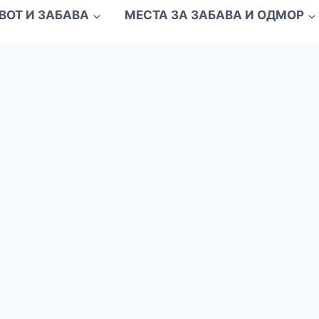
ВОТ И ЗАБАВА
МЕСТА ЗА ЗАБАВА И ОДМОР