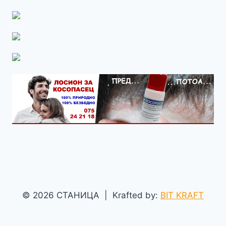
© 2026 СТАНИЦА | Krafted by:
BIT KRAFT