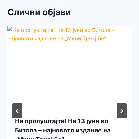
Слични објави
Не пропуштајте! На 13 јуни во
Битола – најновото издание на