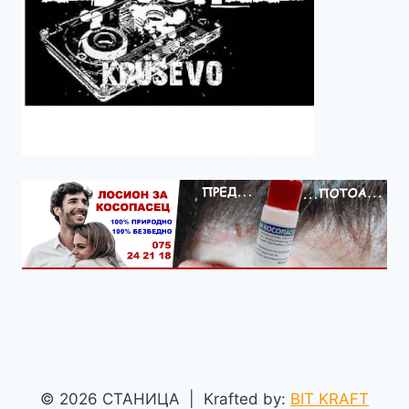
© 2026 СТАНИЦА | Krafted by:
BIT KRAFT