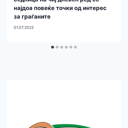
најдоа повеќе точки од интерес
за граѓаните
01.07.2022