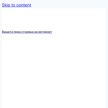
Skip to content
Вашата прва станица на интернет