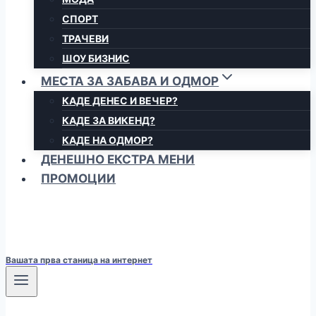
СПОРТ
ТРАЧЕВИ
ШОУ БИЗНИС
МЕСТА ЗА ЗАБАВА И ОДМОР
КАДЕ ДЕНЕС И ВЕЧЕР?
КАДЕ ЗА ВИКЕНД?
КАДЕ НА ОДМОР?
ДЕНЕШНО ЕКСТРА МЕНИ
ПРОМОЦИИ
Вашата прва станица на интернет