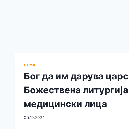
ДОМА
Бог да им дарува царс
Божествена литургија,
медицински лица
05.10.2024