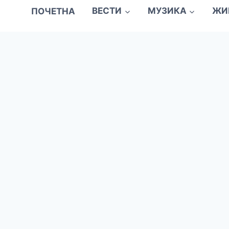
ПОЧЕТНА
ВЕСТИ
МУЗИКА
ЖИ