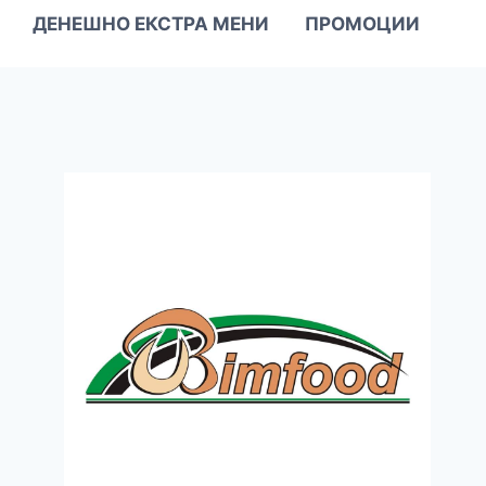
ДЕНЕШНО ЕКСТРА МЕНИ
ПРОМОЦИИ