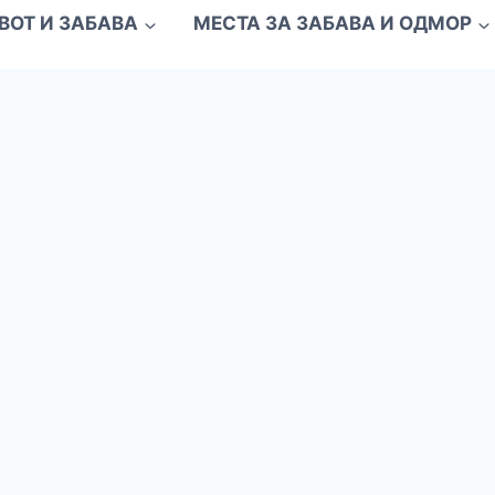
ВОТ И ЗАБАВА
МЕСТА ЗА ЗАБАВА И ОДМОР