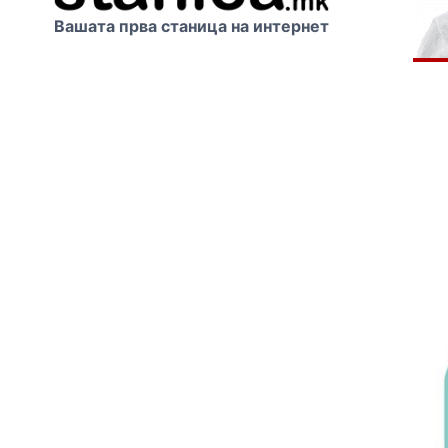
Вашата прва станица на интернет