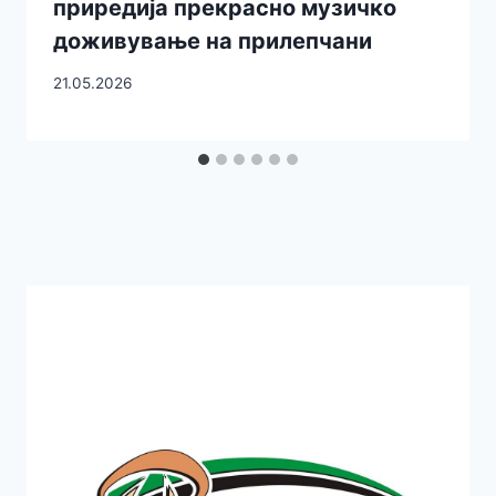
приредија прекрасно музичко
доживување на прилепчани
21.05.2026