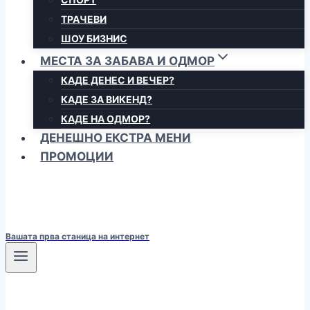
ТРАЧЕВИ
ШОУ БИЗНИС
МЕСТА ЗА ЗАБАВА И ОДМОР
КАДЕ ДЕНЕС И ВЕЧЕР?
КАДЕ ЗА ВИКЕНД?
КАДЕ НА ОДМОР?
ДЕНЕШНО ЕКСТРА МЕНИ
ПРОМОЦИИ
Вашата прва станица на интернет