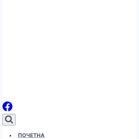
ПОЧЕТНА