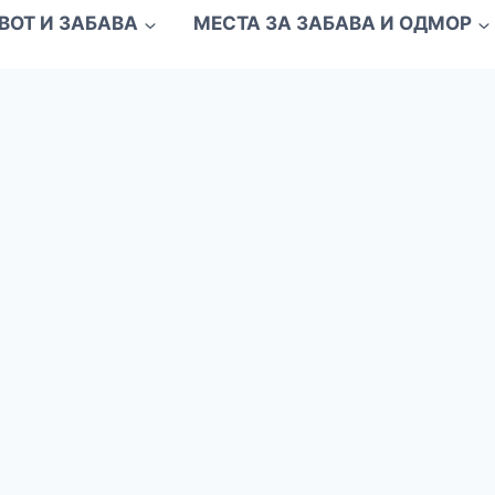
ВОТ И ЗАБАВА
МЕСТА ЗА ЗАБАВА И ОДМОР