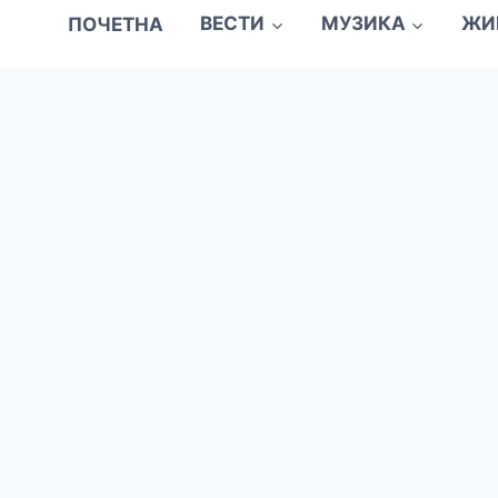
ПОЧЕТНА
ВЕСТИ
МУЗИКА
ЖИ