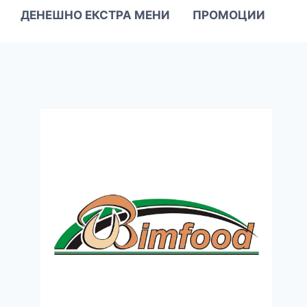
ДЕНЕШНО ЕКСТРА МЕНИ
ПРОМОЦИИ