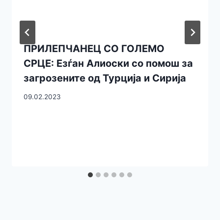
ПРИЛЕПЧАНЕЦ СО ГОЛЕМО
СРЦЕ: Езѓан Алиоски со помош за
загрозените од Турција и Сирија
09.02.2023