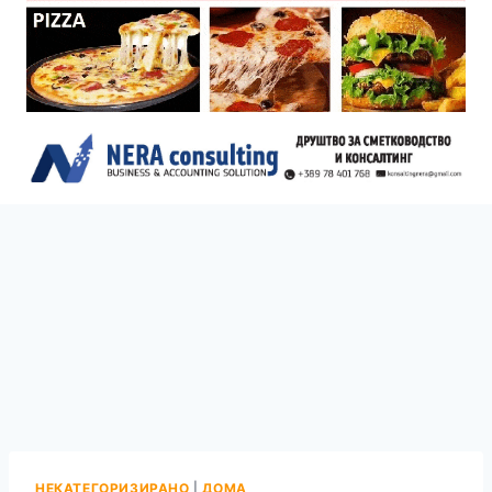
НЕКАТЕГОРИЗИРАНО
|
ДОМА