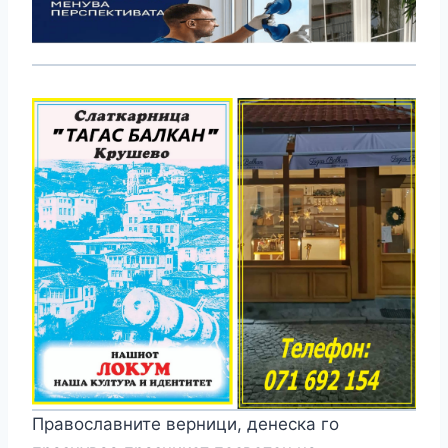
Православните верници, денеска го