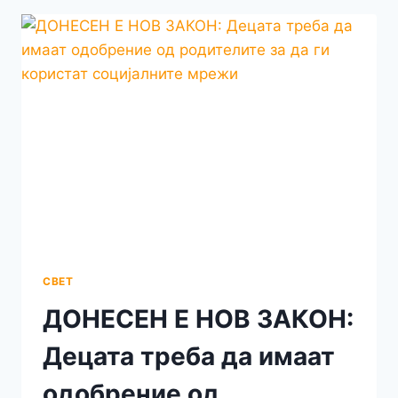
ПОБЕДНИКОТ
НА
ГОДИНЕШНАТА
ЕВРОВИЗИЈА
СВЕТ
ДОНЕСЕН Е НОВ ЗАКОН:
Децата треба да имаат
одобрение од