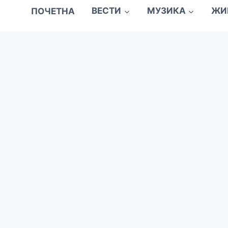
ПОЧЕТНА
ВЕСТИ
МУЗИКА
ЖИ