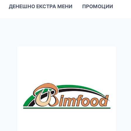
ДЕНЕШНО ЕКСТРА МЕНИ
ПРОМОЦИИ