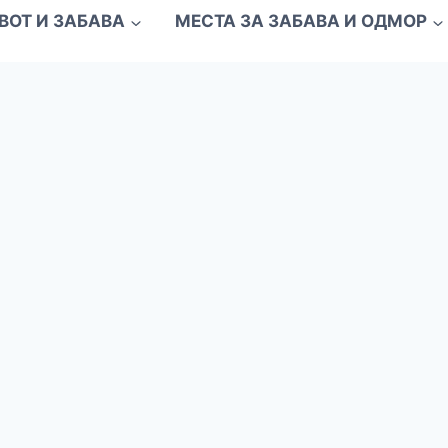
ВОТ И ЗАБАВА
МЕСТА ЗА ЗАБАВА И ОДМОР