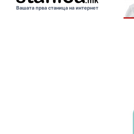
Вашата прва станица на интернет