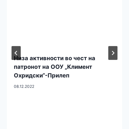
Низа активности во чест на
патронот на ООУ „Климент
Охридски“-Прилеп
08.12.2022