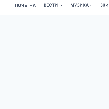
ПОЧЕТНА
ВЕСТИ
МУЗИКА
ЖИ