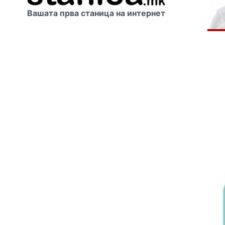
Вашата прва станица на интернет