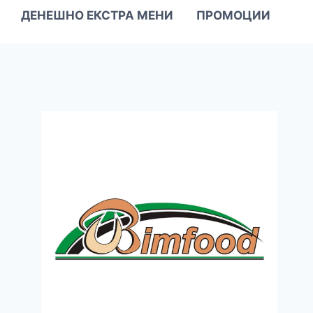
ДЕНЕШНО ЕКСТРА МЕНИ
ПРОМОЦИИ