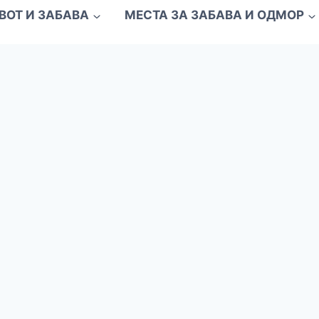
ВОТ И ЗАБАВА
МЕСТА ЗА ЗАБАВА И ОДМОР