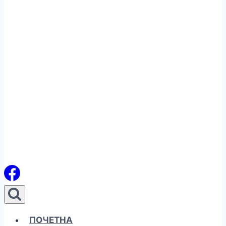
ПОЧЕТНА