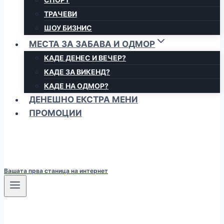
ТРАЧЕВИ
ШОУ БИЗНИС
МЕСТА ЗА ЗАБАВА И ОДМОР
КАДЕ ДЕНЕС И ВЕЧЕР?
КАДЕ ЗА ВИКЕНД?
КАДЕ НА ОДМОР?
ДЕНЕШНО ЕКСТРА МЕНИ
ПРОМОЦИИ
Вашата прва станица на интернет