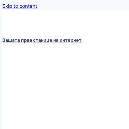
Skip to content
Вашата прва станица на интернет