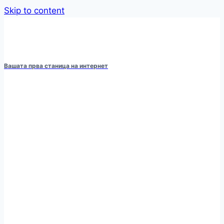
Skip to content
Вашата прва станица на интернет