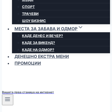
СПОРТ
ТРАЧЕВИ
ШОУ БИЗНИС
МЕСТА ЗА ЗАБАВА И ОДМОР
КАДЕ ДЕНЕС И ВЕЧЕР?
КАДЕ ЗА ВИКЕНД?
КАДЕ НА ОДМОР?
ДЕНЕШНО ЕКСТРА МЕНИ
ПРОМОЦИИ
Вашата прва станица на интернет