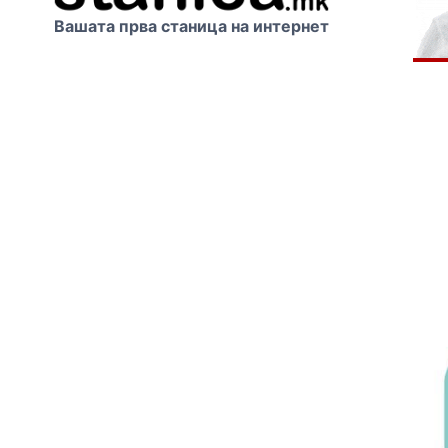
Вашата прва станица на интернет