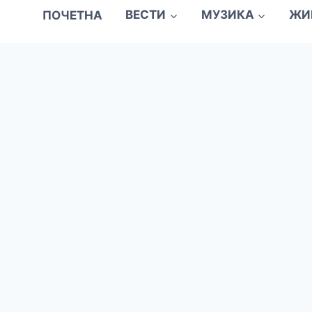
ПОЧЕТНА
ВЕСТИ
МУЗИКА
ЖИ