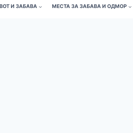
ВОТ И ЗАБАВА
МЕСТА ЗА ЗАБАВА И ОДМОР