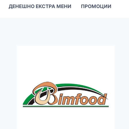
ДЕНЕШНО ЕКСТРА МЕНИ
ПРОМОЦИИ