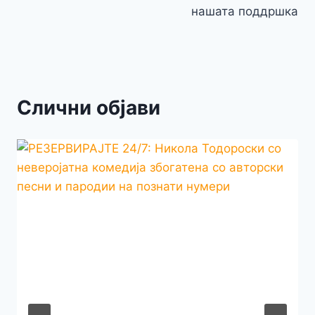
нашата поддршка
Слични објави