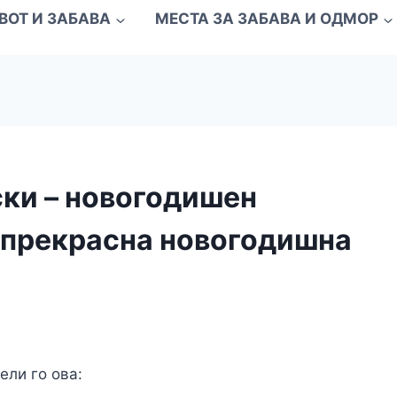
ВОТ И ЗАБАВА
МЕСТА ЗА ЗАБАВА И ОДМОР
ки – новогодишен
о прекрасна новогодишна
ели го ова: