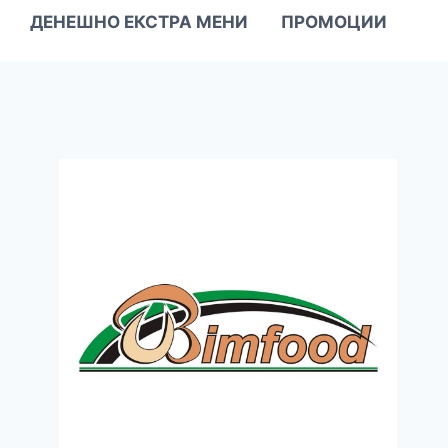
ДЕНЕШНО ЕКСТРА МЕНИ
ПРОМОЦИИ