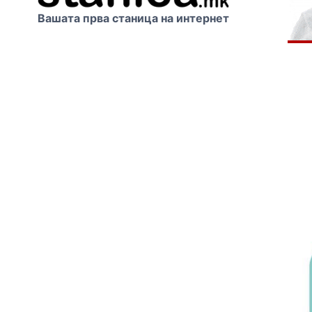
Вашата прва станица на интернет