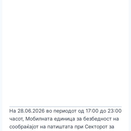
На 28.06.2026 во периодот од 17:00 до 23:00
часот, Мобилната единица за безбедност на
сообраќајот на патиштата при Секторот за