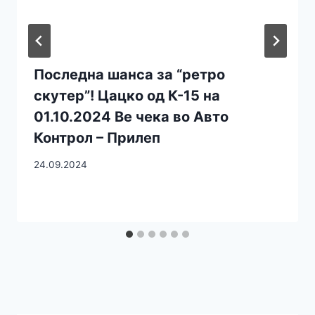
Последна шанса за “ретро
скутер”! Цацко од К-15 на
01.10.2024 Ве чека во Авто
Контрол – Прилеп
24.09.2024