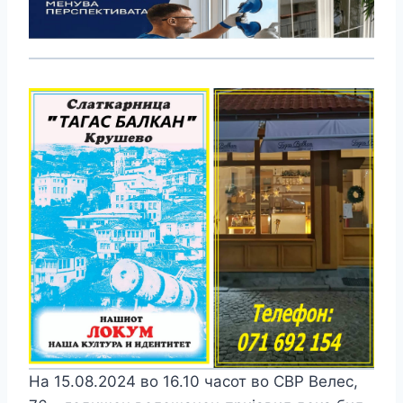
На 15.08.2024 во 16.10 часот во СВР Велес,