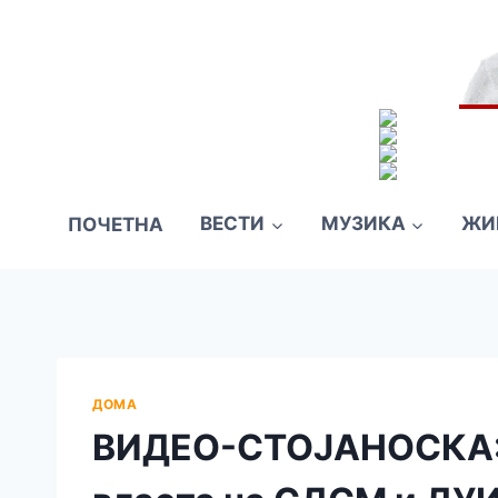
ПОЧЕТНА
ВЕСТИ
МУЗИКА
ЖИ
ДОМА
ВИДЕО-СТОЈАНОСКА: 