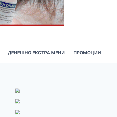
ДЕНЕШНО ЕКСТРА МЕНИ
ПРОМОЦИИ