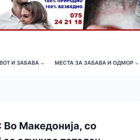
ВОТ И ЗАБАВА
МЕСТА ЗА ЗАБАВА И ОДМОР
Во Македонија, со