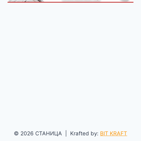
© 2026 СТАНИЦА | Krafted by:
BIT KRAFT