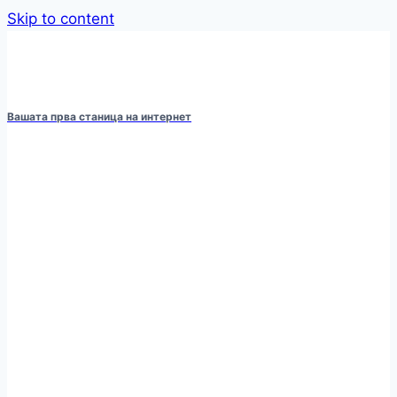
Skip to content
Вашата прва станица на интернет