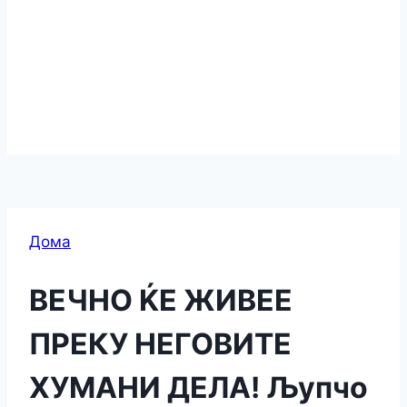
Дома
ВЕЧНО ЌЕ ЖИВЕЕ
ПРЕКУ НЕГОВИТЕ
ХУМАНИ ДЕЛА! Љупчо