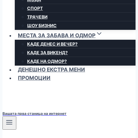
СПОРТ
ТРАЧЕВИ
ШОУ БИЗНИС
МЕСТА ЗА ЗАБАВА И ОДМОР
КАДЕ ДЕНЕС И ВЕЧЕР?
КАДЕ ЗА ВИКЕНД?
КАДЕ НА ОДМОР?
ДЕНЕШНО ЕКСТРА МЕНИ
ПРОМОЦИИ
Вашата прва станица на интернет