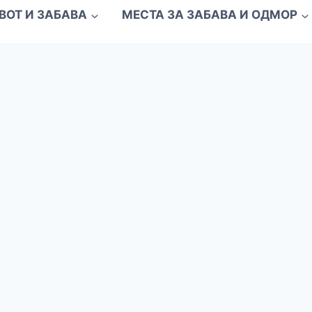
ВОТ И ЗАБАВА
МЕСТА ЗА ЗАБАВА И ОДМОР