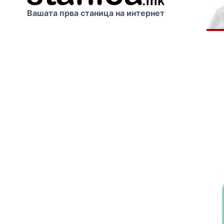
Вашата прва станица на интернет