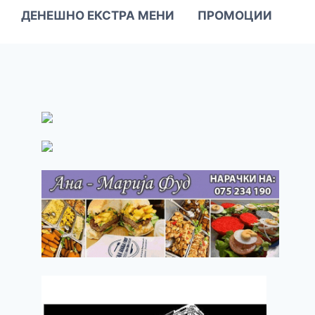
ДЕНЕШНО ЕКСТРА МЕНИ
ПРОМОЦИИ