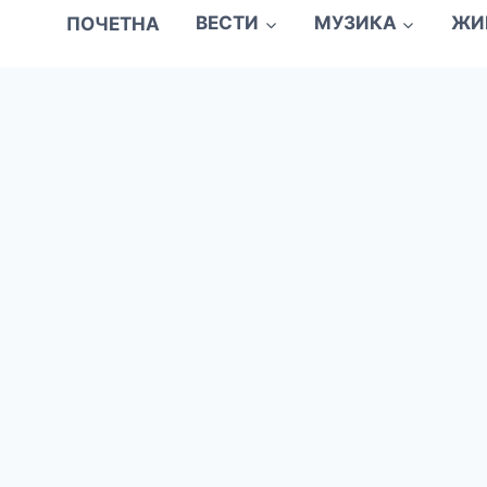
ПОЧЕТНА
ВЕСТИ
МУЗИКА
ЖИ