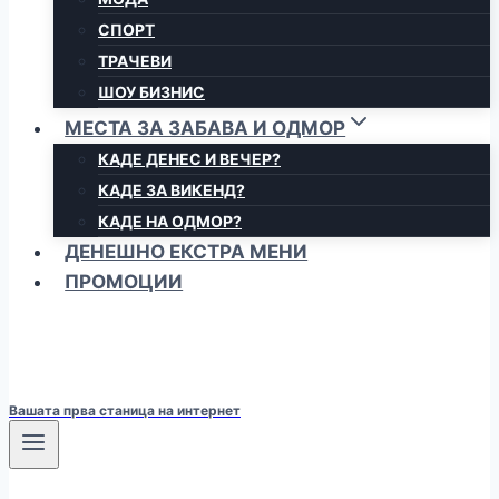
СПОРТ
ТРАЧЕВИ
ШОУ БИЗНИС
МЕСТА ЗА ЗАБАВА И ОДМОР
КАДЕ ДЕНЕС И ВЕЧЕР?
КАДЕ ЗА ВИКЕНД?
КАДЕ НА ОДМОР?
ДЕНЕШНО ЕКСТРА МЕНИ
ПРОМОЦИИ
Вашата прва станица на интернет