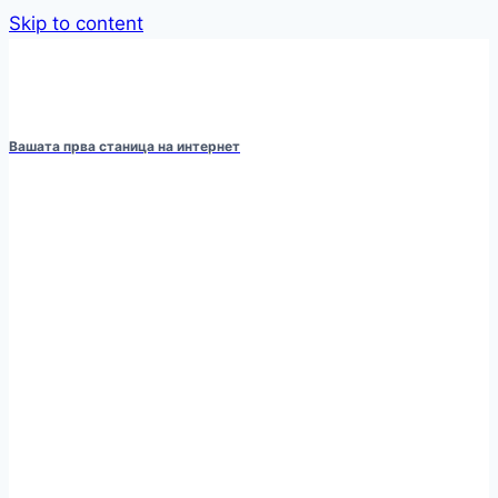
Skip to content
Вашата прва станица на интернет