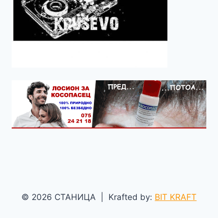
© 2026 СТАНИЦА | Krafted by:
BIT KRAFT