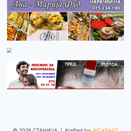
© 2026 СТАНИЦА | Krafted by:
BIT KRAFT