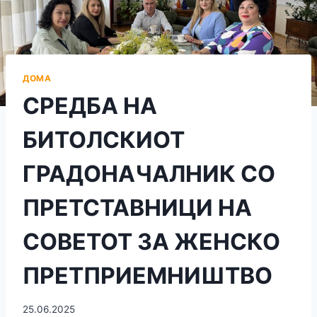
ДОМА
СРЕДБА НА
БИТОЛСКИОТ
ГРАДОНАЧАЛНИК СО
ПРЕТСТАВНИЦИ НА
СОВЕТОТ ЗА ЖЕНСКО
ПРЕТПРИЕМНИШТВО
25.06.2025