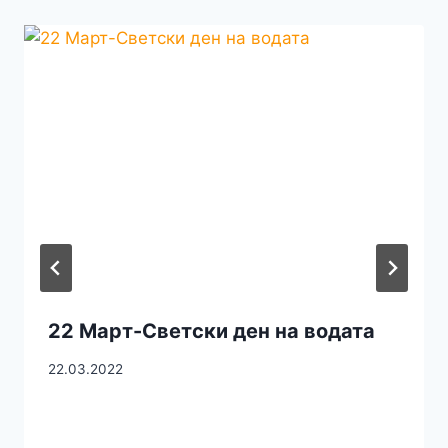
22 Март-Светски ден на водата
22.03.2022