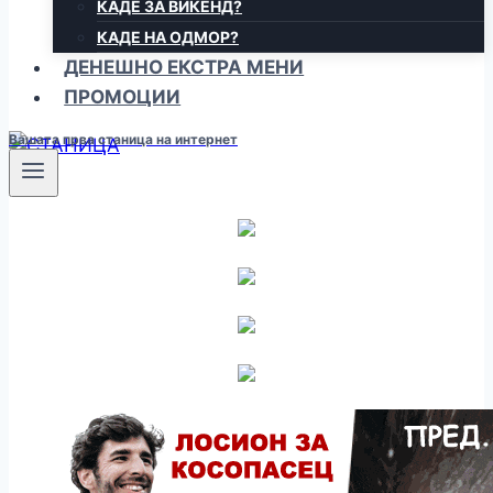
КАДЕ ЗА ВИКЕНД?
КАДЕ НА ОДМОР?
ДЕНЕШНО ЕКСТРА МЕНИ
ПРОМОЦИИ
Вашата прва станица на интернет