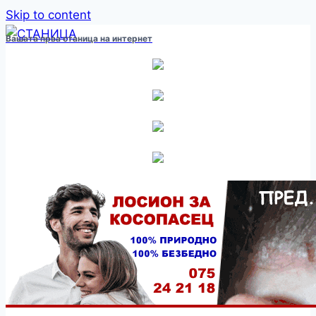
Skip to content
Вашата прва станица на интернет