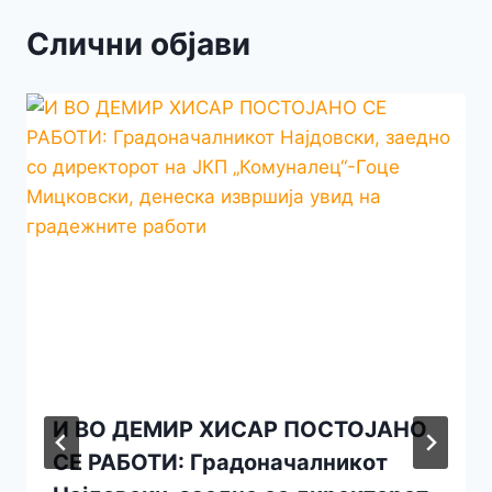
Слични објави
И ВО ДЕМИР ХИСАР ПОСТОЈАНО
СЕ РАБОТИ: Градоначалникот