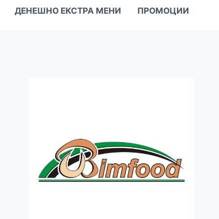
ДЕНЕШНО ЕКСТРА МЕНИ
ПРОМОЦИИ