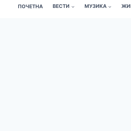
ПОЧЕТНА
ВЕСТИ
МУЗИКА
ЖИ