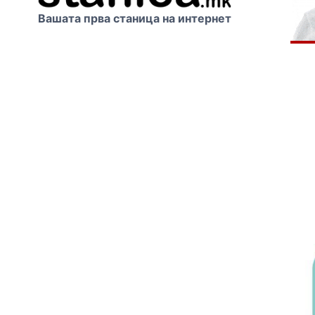
Вашата прва станица на интернет