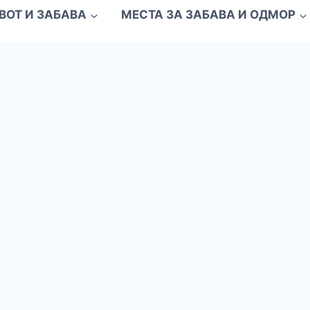
ВОТ И ЗАБАВА
МЕСТА ЗА ЗАБАВА И ОДМОР