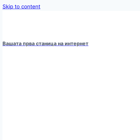
Skip to content
Вашата прва станица на интернет