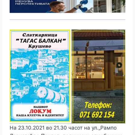
На 23.10.2021 во 21.30 часот на ул.„Рампо