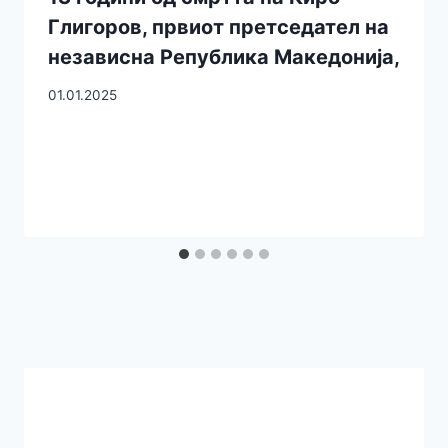
Глигоров, првиот претседател на
независна Република Македонија,
01.01.2025