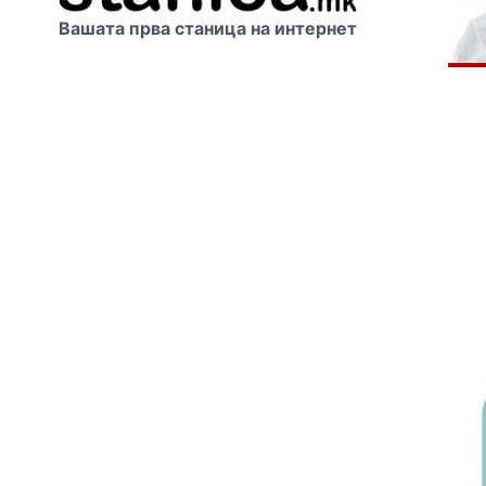
Вашата прва станица на интернет