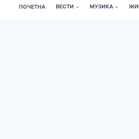
ПОЧЕТНА
ВЕСТИ
МУЗИКА
ЖИ