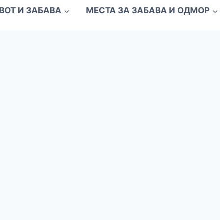
ВОТ И ЗАБАВА
МЕСТА ЗА ЗАБАВА И ОДМОР