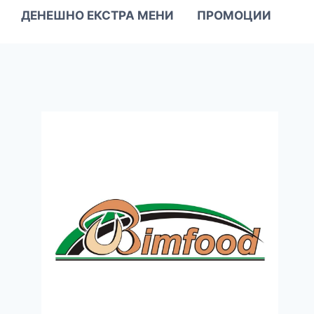
ДЕНЕШНО ЕКСТРА МЕНИ
ПРОМОЦИИ