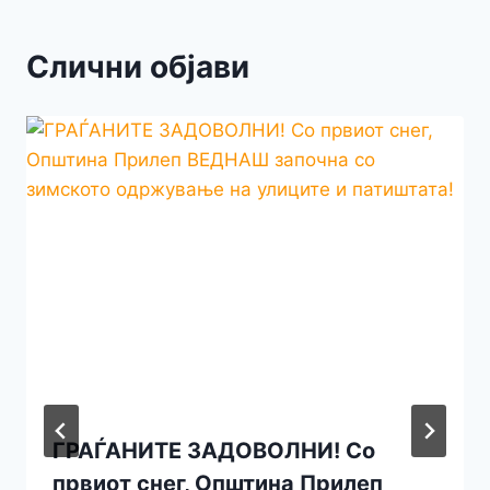
Слични објави
ГРАЃАНИТЕ ЗАДОВОЛНИ! Со
првиот снег, Општина Прилеп