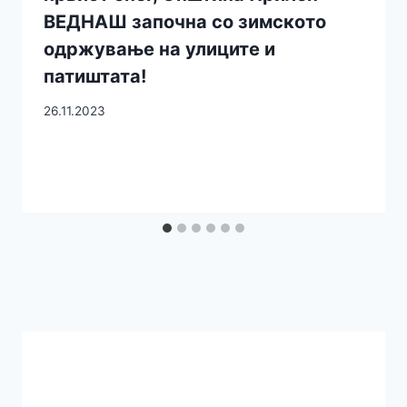
ВЕДНАШ започна со зимското
одржување на улиците и
патиштата!
26.11.2023