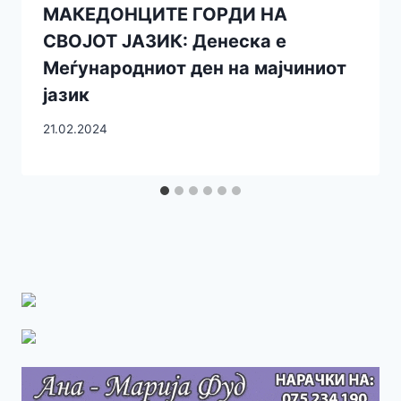
МАКЕДОНЦИТЕ ГОРДИ НА
СВОЈОТ ЈАЗИК: Денеска е
Меѓународниот ден на мајчиниот
јазик
21.02.2024