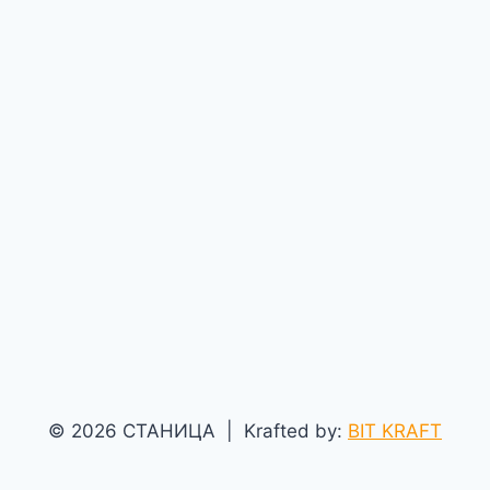
© 2026 СТАНИЦА | Krafted by:
BIT KRAFT