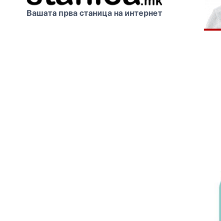
Вашата прва станица на интернет