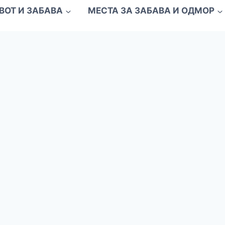
ВОТ И ЗАБАВА
МЕСТА ЗА ЗАБАВА И ОДМОР