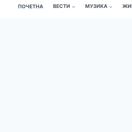
ПОЧЕТНА
ВЕСТИ
МУЗИКА
ЖИ