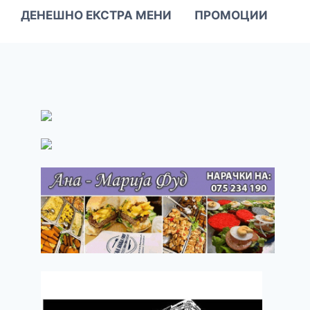
ДЕНЕШНО ЕКСТРА МЕНИ
ПРОМОЦИИ