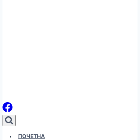
ПОЧЕТНА