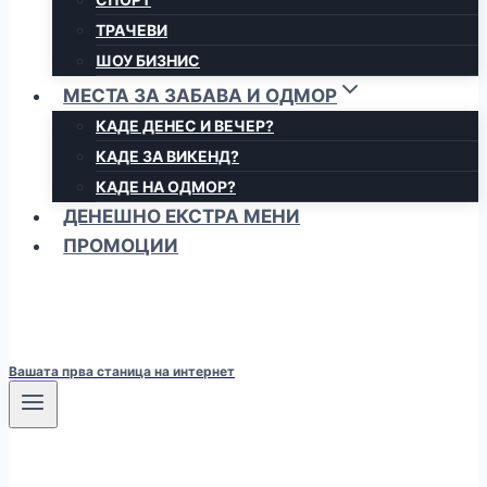
ТРАЧЕВИ
ШОУ БИЗНИС
МЕСТА ЗА ЗАБАВА И ОДМОР
КАДЕ ДЕНЕС И ВЕЧЕР?
КАДЕ ЗА ВИКЕНД?
КАДЕ НА ОДМОР?
ДЕНЕШНО ЕКСТРА МЕНИ
ПРОМОЦИИ
Вашата прва станица на интернет