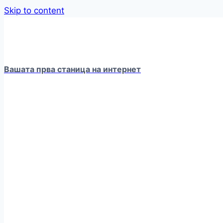
Skip to content
Вашата прва станица на интернет