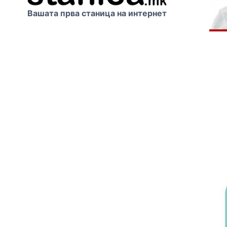
Вашата прва станица на интернет