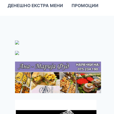
ДЕНЕШНО ЕКСТРА МЕНИ
ПРОМОЦИИ